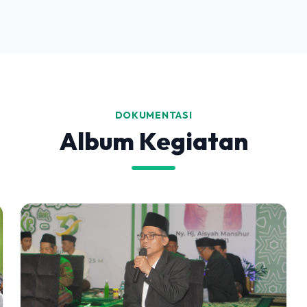
DOKUMENTASI
Album Kegiatan