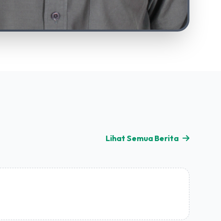
Lihat Semua Berita