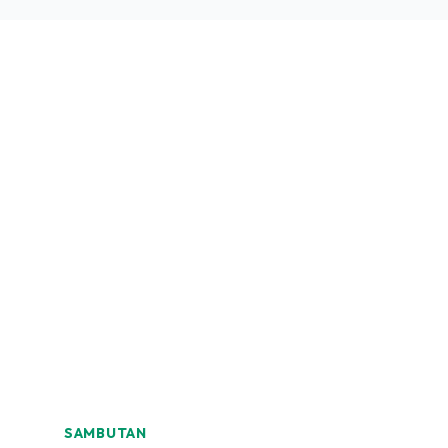
SAMBUTAN