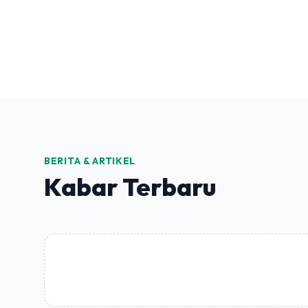
BERITA & ARTIKEL
Kabar Terbaru