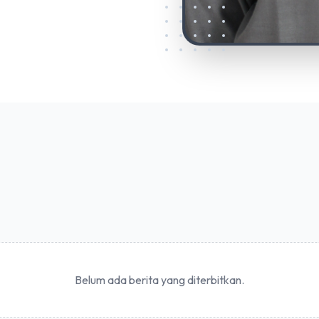
Belum ada berita yang diterbitkan.