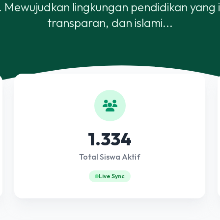
n. Mewujudkan lingkungan pendidikan yang i
transparan, dan islami...
1.334
Total Siswa Aktif
Live Sync